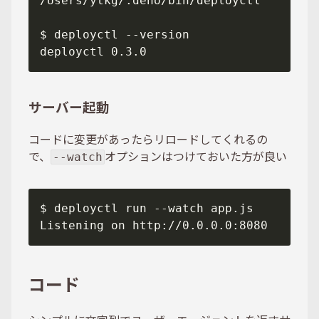
サーバー起動
コードに変更があったらリロードしてくれるの
で、
オプションはつけておいた方が良い
--watch
コード