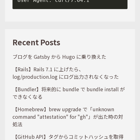
Recent Posts
ブログを Gatsby から Hugo に乗り換えた
【Rails】Rails 7.1 に上げたら、
log/production.log にログ出力されなくなった
【Bundler】将来的に bundle で bundle install が
できなくなる
【Homebrew】brew upgrade で「unknown
command "attestation" for "gh"」が出た時の対
処法
【GitHub API】タグからコミットハッシュを取得