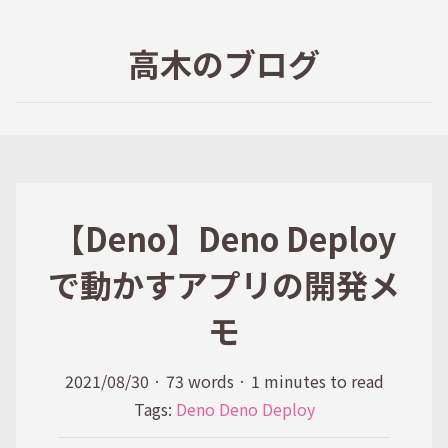
高木のブログ
【Deno】Deno Deploy
で動かすアプリの開発メ
モ
2021/08/30
·
73 words
·
1 minutes to read
Tags:
Deno
Deno Deploy