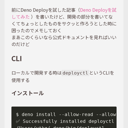
前にDeno Deployを試した記事（
Deno Deployを試
してみた
）を書いたけど、開発の部分を書いてな
くてちょっとしたものをサクッと作ろうとした時に
困ったのでメモしておく
まあこのくらいなら公式ドキュメントを見ればいい
のだけど
CLI
ローカルで開発する時は
というCLIを
deployctl
使用する
インストール