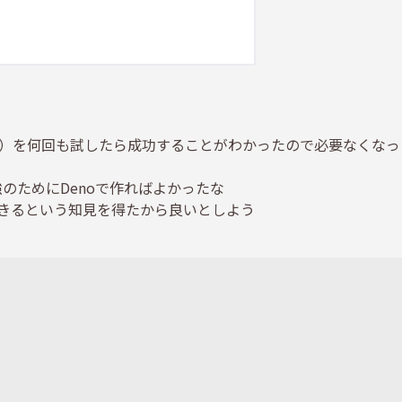
fresh）を何回も試したら成功することがわかったので必要なくなっ
強のためにDenoで作ればよかったな
きるという知見を得たから良いとしよう