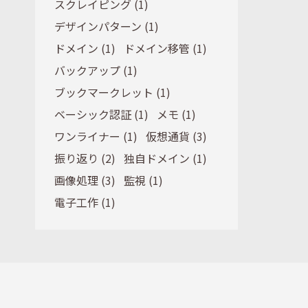
スクレイピング (1)
デザインパターン (1)
ドメイン (1)
ドメイン移管 (1)
バックアップ (1)
ブックマークレット (1)
ベーシック認証 (1)
メモ (1)
ワンライナー (1)
仮想通貨 (3)
振り返り (2)
独自ドメイン (1)
画像処理 (3)
監視 (1)
電子工作 (1)