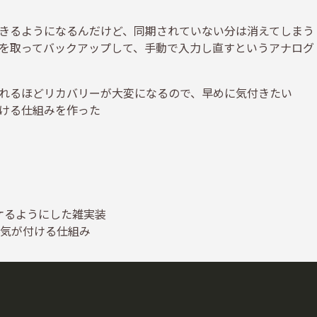
きるようになるんだけど、同期されていない分は消えてしまう
を取ってバックアップして、手動で入力し直すというアナログ
れるほどリカバリーが大変になるので、早めに気付きたい
て気付ける仕組みを作った
ケるようにした雑実装
能で気が付ける仕組み