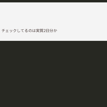
、チェックしてるのは実質2日分か