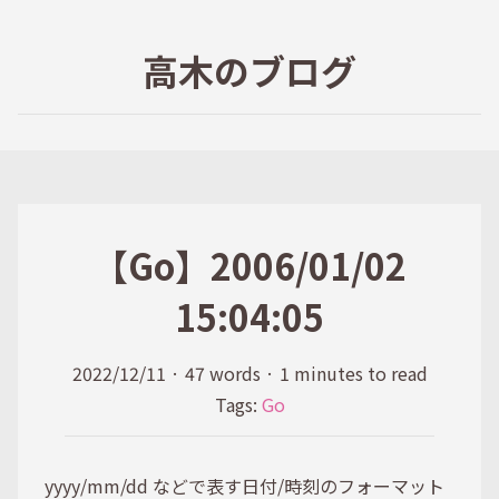
高木のブログ
【Go】2006/01/02
15:04:05
2022/12/11
·
47 words
·
1 minutes to read
Tags:
Go
yyyy/mm/dd などで表す日付/時刻のフォーマット