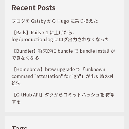
Recent Posts
ブログを Gatsby から Hugo に乗り換えた
【Rails】Rails 7.1 に上げたら、
log/production.log にログ出力されなくなった
【Bundler】将来的に bundle で bundle install が
できなくなる
【Homebrew】brew upgrade で「unknown
command "attestation" for "gh"」が出た時の対
処法
【GitHub API】タグからコミットハッシュを取得
する
Tags