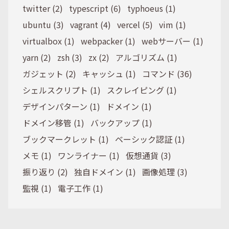
twitter (2)
typescript (6)
typhoeus (1)
ubuntu (3)
vagrant (4)
vercel (5)
vim (1)
virtualbox (1)
webpacker (1)
webサーバー (1)
yarn (2)
zsh (3)
zx (2)
アルゴリズム (1)
ガジェット (2)
キャッシュ (1)
コマンド (36)
シェルスクリプト (1)
スクレイピング (1)
デザインパターン (1)
ドメイン (1)
ドメイン移管 (1)
バックアップ (1)
ブックマークレット (1)
ベーシック認証 (1)
メモ (1)
ワンライナー (1)
仮想通貨 (3)
振り返り (2)
独自ドメイン (1)
画像処理 (3)
監視 (1)
電子工作 (1)