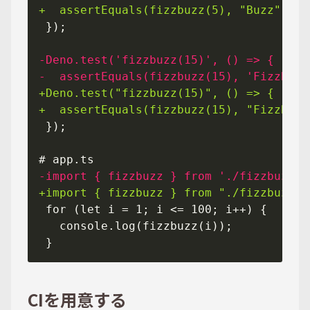
CIを用意する