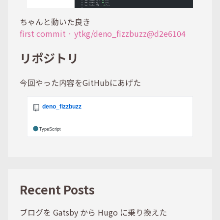
ちゃんと動いた良き
first commit · ytkg/deno_fizzbuzz@d2e6104
リポジトリ
今回やった内容をGitHubにあげた
Recent Posts
ブログを Gatsby から Hugo に乗り換えた