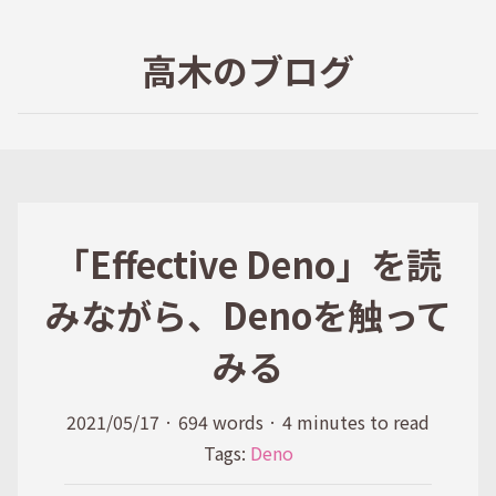
高木のブログ
「Effective Deno」を読
みながら、Denoを触って
みる
2021/05/17
·
694 words
·
4 minutes to read
Tags:
Deno