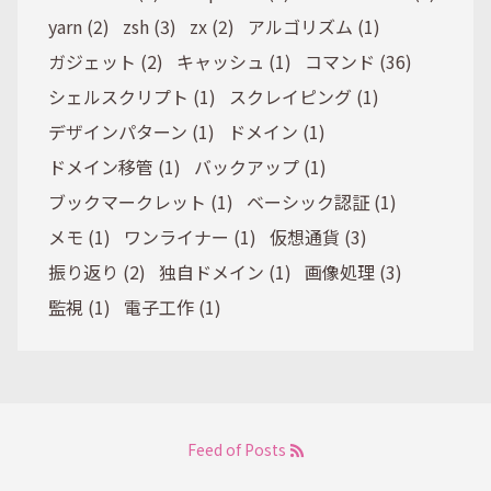
yarn (2)
zsh (3)
zx (2)
アルゴリズム (1)
ガジェット (2)
キャッシュ (1)
コマンド (36)
シェルスクリプト (1)
スクレイピング (1)
デザインパターン (1)
ドメイン (1)
ドメイン移管 (1)
バックアップ (1)
ブックマークレット (1)
ベーシック認証 (1)
メモ (1)
ワンライナー (1)
仮想通貨 (3)
振り返り (2)
独自ドメイン (1)
画像処理 (3)
監視 (1)
電子工作 (1)
Feed of Posts