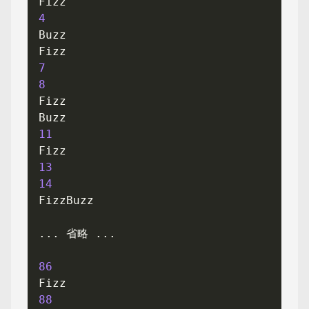
4
7
8
11
13
14
86
88