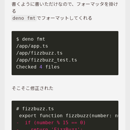
書くように書いただけなので、フォーマッタを掛け
る
でフォーマットしてくれる
deno fmt
Checked 
4
そこそこ修正された