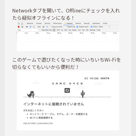
Networkタブを開いて、Offlineにチェックを入れ
たら疑似オフラインになる！
このゲームで遊びたくなった時にいちいちWi-Fiを
切らなくてもいいから便利だ！