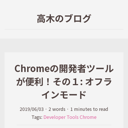
高木のブログ
Chromeの開発者ツール
が便利！その１: オフラ
インモード
2019/06/03
·
2 words
·
1 minutes to read
Tags:
Developer Tools
Chrome