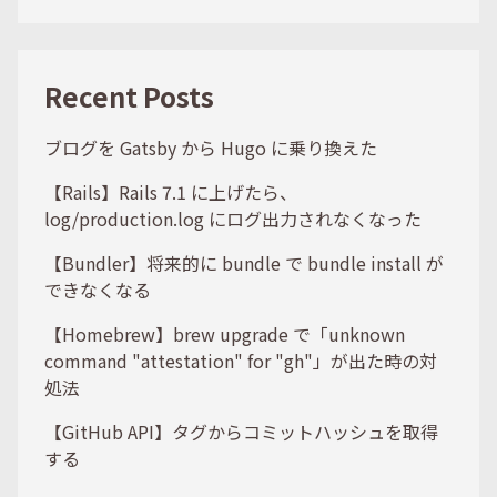
Recent Posts
ブログを Gatsby から Hugo に乗り換えた
【Rails】Rails 7.1 に上げたら、
log/production.log にログ出力されなくなった
【Bundler】将来的に bundle で bundle install が
できなくなる
【Homebrew】brew upgrade で「unknown
command "attestation" for "gh"」が出た時の対
処法
【GitHub API】タグからコミットハッシュを取得
する