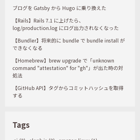
ブログを Gatsby から Hugo に乗り換えた
【Rails】Rails 7.1 に上げたら、
log/production.log にログ出力されなくなった
【Bundler】将来的に bundle で bundle install が
できなくなる
【Homebrew】brew upgrade で「unknown
command "attestation" for "gh"」が出た時の対
処法
【GitHub API】タグからコミットハッシュを取得
する
Tags