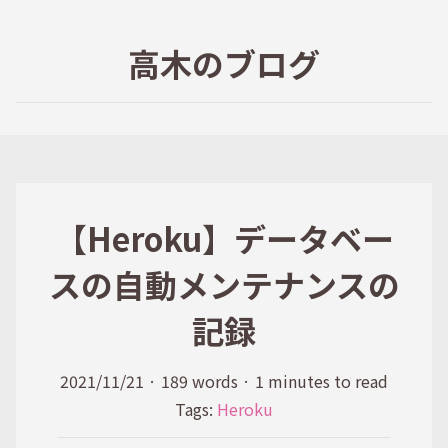
高木のブログ
【Heroku】データベー
スの自動メンテナンスの
記録
2021/11/21
·
189 words
·
1 minutes to read
Tags:
Heroku