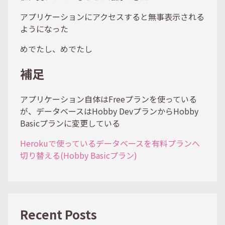
アプリケーションにアクセスすると無事表示される
ようになった
めでたし、めでたし
補足
アプリケーション自体はFreeプランを使っている
が、データベースはHobby DevプランからHobby
Basicプランに変更している
Herokuで使っているデータベースを有料プランへ
切り替える(Hobby Basicプラン)
Recent Posts