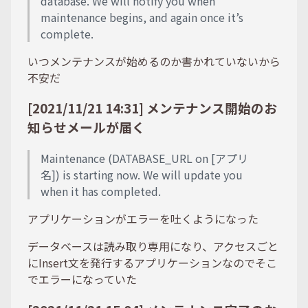
database. We will notify you when
maintenance begins, and again once it’s
complete.
いつメンテナンスが始めるのか書かれていないから
不安だ
[2021/11/21 14:31] メンテナンス開始のお
知らせメールが届く
Maintenance (DATABASE_URL on [アプリ
名]) is starting now. We will update you
when it has completed.
アプリケーションがエラーを吐くようになった
データベースは読み取り専用になり、アクセスごと
にInsert文を発行するアプリケーションなのでそこ
でエラーになっていた