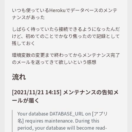
いつも使っているHerokuでデータベースのメンテ
ナンスがあった
しばらく待っていたら接続できるようになったんだ
けど、初めてのことでかなり焦ったので記録として
残しておく
環境変数の変更まで終わってからメンテナンス完了
のメールを送ってきて欲しいという感想
流れ
[2021/11/21 14:15] メンテナンスの告知メ
ールが届く
Your database DATABASE_URL on [アプリ
名] requires maintenance. During this
period, your database will become read-