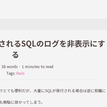
eで表示されるSQLのログを非表示にす
る
·
38 words
·
1 minutes to read
Tags:
Rails
でとても便利だが、大量にSQLが発行される場合は逆に邪魔に
も無駄に掛かってしまう。