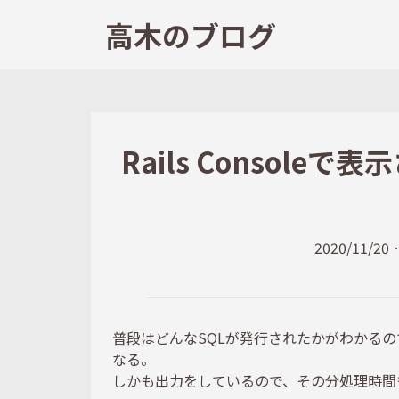
高木のブログ
Rails Consol
2020/11/20
普段はどんなSQLが発行されたかがわかるの
なる。
しかも出力をしているので、その分処理時間