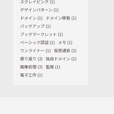
スクレイピング (1)
デザインパターン (1)
ドメイン (1)
ドメイン移管 (1)
バックアップ (1)
ブックマークレット (1)
ベーシック認証 (1)
メモ (1)
ワンライナー (1)
仮想通貨 (3)
振り返り (2)
独自ドメイン (1)
画像処理 (3)
監視 (1)
電子工作 (1)