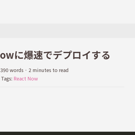
をNowに爆速でデプロイする
390 words
·
2 minutes to read
Tags:
React
Now