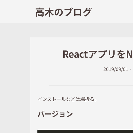
高木のブログ
Reactアプリ
2019/09/01
·
インストールなどは端折る。
バージョン