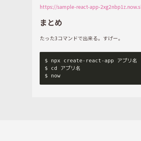
https://sample-react-app-2xg2nbp1z.now.s
まとめ
たった3コマンドで出来る。すげー。