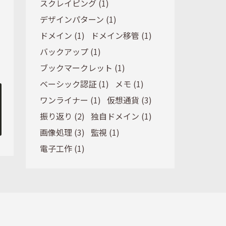
スクレイピング (1)
デザインパターン (1)
ドメイン (1)
ドメイン移管 (1)
バックアップ (1)
ブックマークレット (1)
ベーシック認証 (1)
メモ (1)
ワンライナー (1)
仮想通貨 (3)
振り返り (2)
独自ドメイン (1)
画像処理 (3)
監視 (1)
電子工作 (1)