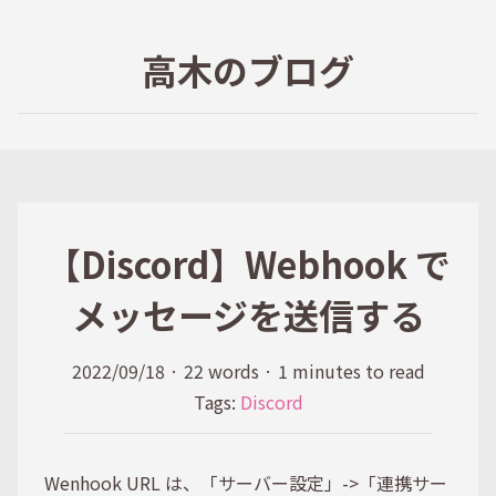
高木のブログ
【Discord】Webhook で
メッセージを送信する
2022/09/18
·
22 words
·
1 minutes to read
Tags:
Discord
Wenhook URL は、「サーバー設定」->「連携サー