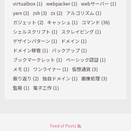
virtualbox (1)
webpacker (1)
webサーバー (1)
yarn (2)
zsh (3)
zx (2)
アルゴリズム (1)
ガジェット (2)
キャッシュ (1)
コマンド (36)
シェルスクリプト (1)
スクレイピング (1)
デザインパターン (1)
ドメイン (1)
ドメイン移管 (1)
バックアップ (1)
ブックマークレット (1)
ベーシック認証 (1)
メモ (1)
ワンライナー (1)
仮想通貨 (3)
振り返り (2)
独自ドメイン (1)
画像処理 (3)
監視 (1)
電子工作 (1)
Feed of Posts