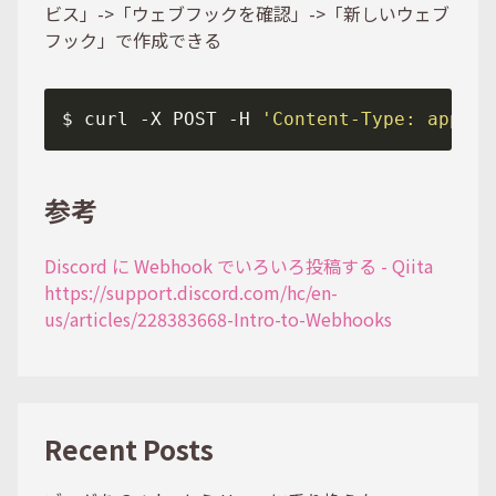
ビス」->「ウェブフックを確認」->「新しいウェブ
フック」で作成できる
$ curl -X POST -H 
'Content-Type: applic
参考
Discord に Webhook でいろいろ投稿する - Qiita
https://support.discord.com/hc/en-
us/articles/228383668-Intro-to-Webhooks
Recent Posts