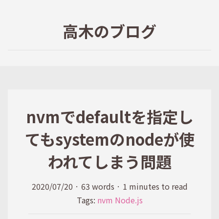
高木のブログ
nvmでdefaultを指定し
てもsystemのnodeが使
われてしまう問題
2020/07/20
·
63 words
·
1 minutes to read
Tags:
nvm
Node.js