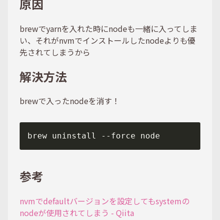
原因
brewでyarnを入れた時にnodeも一緒に入ってしま
い、それがnvmでインストールしたnodeよりも優
先されてしまうから
解決方法
brewで入ったnodeを消す！
参考
nvmでdefaultバージョンを設定してもsystemの
nodeが使用されてしまう - Qiita