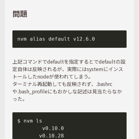
問題
上記コマンドでdefaultを指定するとでdefaultの設
定自体は反映されるが、実際にはsystemにインス
トールしたnodeが使われてしまう。
ターミナル再起動しても反映されず、.bashrc
や.bash_profileにもおかしな記述は見当たらなか
った。