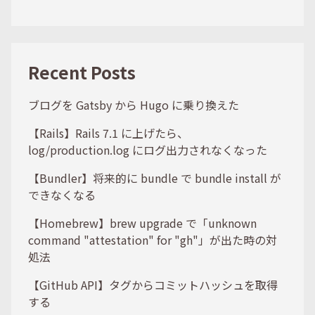
Recent Posts
ブログを Gatsby から Hugo に乗り換えた
【Rails】Rails 7.1 に上げたら、
log/production.log にログ出力されなくなった
【Bundler】将来的に bundle で bundle install が
できなくなる
【Homebrew】brew upgrade で「unknown
command "attestation" for "gh"」が出た時の対
処法
【GitHub API】タグからコミットハッシュを取得
する