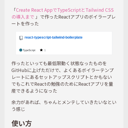
「
Create React AppでTypeScriptとTailwind CSS
の導入まで
」で作ったReactアプリのボイラープレ
ートを作った
作ったといっても最低限動く状態なったものを
GitHubに上げただけで、よくあるボイラーテンプ
レートにあるセットアップスクリプトとかもない
でもこれでReactの勉強のためにReactアプリを量
産できるようになった
余力があれば、ちゃんとメンテしていきたいなとい
う感じ
使い方