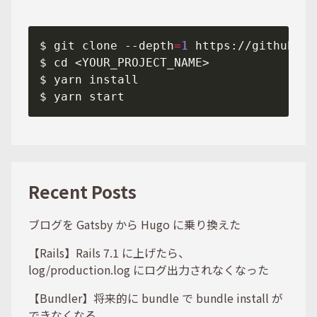
$ git clone --depth
=
1
Recent Posts
ブログを Gatsby から Hugo に乗り換えた
【Rails】Rails 7.1 に上げたら、
log/production.log にログ出力されなくなった
【Bundler】将来的に bundle で bundle install が
できなくなる