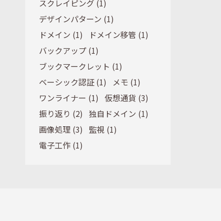
スクレイピング (1)
デザインパターン (1)
ドメイン (1)
ドメイン移管 (1)
バックアップ (1)
ブックマークレット (1)
ベーシック認証 (1)
メモ (1)
ワンライナー (1)
仮想通貨 (3)
振り返り (2)
独自ドメイン (1)
画像処理 (3)
監視 (1)
電子工作 (1)