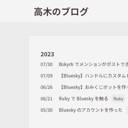
高木のブログ
2023
07/30
Bskyrb でメンションがポスト
07/09
【Bluesky】ハンドルにカスタ
06/26
【Bluesky】おみくじボットを作
06/21
Ruby で Bluesky を触る
Ruby
05/30
Bluesky のアカウントを作った