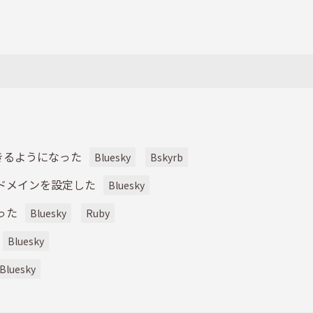
できるようになった
Bluesky
Bskyrb
ムドメインを設定した
Bluesky
った
Bluesky
Ruby
Bluesky
Bluesky