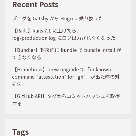
Recent Posts
ブログを Gatsby から Hugo に乗り換えた
【Rails】Rails 7.1 に上げたら、
log/production.log にログ出力されなくなった
【Bundler】将来的に bundle で bundle install が
できなくなる
【Homebrew】brew upgrade で「unknown
command "attestation" for "gh"」が出た時の対
処法
【GitHub API】タグからコミットハッシュを取得
する
Tags