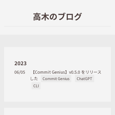
高木のブログ
2023
06/05
【Commit Genius】v0.5.0 をリリース
した
Commit Genius
ChatGPT
CLI