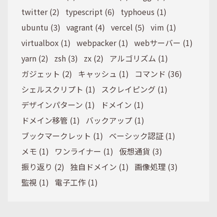
twitter (2)
typescript (6)
typhoeus (1)
ubuntu (3)
vagrant (4)
vercel (5)
vim (1)
virtualbox (1)
webpacker (1)
webサーバー (1)
yarn (2)
zsh (3)
zx (2)
アルゴリズム (1)
ガジェット (2)
キャッシュ (1)
コマンド (36)
シェルスクリプト (1)
スクレイピング (1)
デザインパターン (1)
ドメイン (1)
ドメイン移管 (1)
バックアップ (1)
ブックマークレット (1)
ベーシック認証 (1)
メモ (1)
ワンライナー (1)
仮想通貨 (3)
振り返り (2)
独自ドメイン (1)
画像処理 (3)
監視 (1)
電子工作 (1)