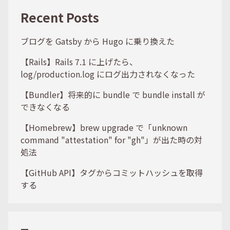
Recent Posts
ブログを Gatsby から Hugo に乗り換えた
【Rails】Rails 7.1 に上げたら、
log/production.log にログ出力されなくなった
【Bundler】将来的に bundle で bundle install が
できなくなる
【Homebrew】brew upgrade で「unknown
command "attestation" for "gh"」が出た時の対
処法
【GitHub API】タグからコミットハッシュを取得
する