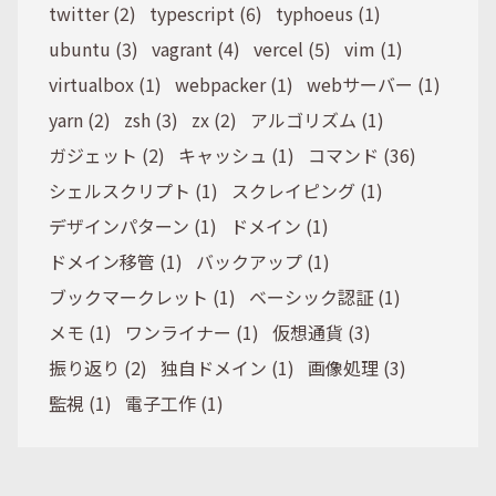
twitter (2)
typescript (6)
typhoeus (1)
ubuntu (3)
vagrant (4)
vercel (5)
vim (1)
virtualbox (1)
webpacker (1)
webサーバー (1)
yarn (2)
zsh (3)
zx (2)
アルゴリズム (1)
ガジェット (2)
キャッシュ (1)
コマンド (36)
シェルスクリプト (1)
スクレイピング (1)
デザインパターン (1)
ドメイン (1)
ドメイン移管 (1)
バックアップ (1)
ブックマークレット (1)
ベーシック認証 (1)
メモ (1)
ワンライナー (1)
仮想通貨 (3)
振り返り (2)
独自ドメイン (1)
画像処理 (3)
監視 (1)
電子工作 (1)