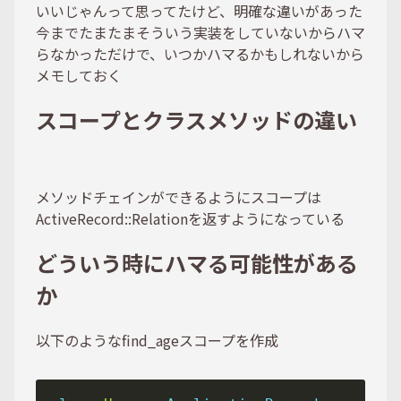
いいじゃんって思ってたけど、明確な違いがあった
今までたまたまそういう実装をしていないからハマ
らなかっただけで、いつかハマるかもしれないから
メモしておく
スコープとクラスメソッドの違い
メソッドチェインができるようにスコープは
ActiveRecord::Relationを返すようになっている
どういう時にハマる可能性がある
か
以下のようなfind_ageスコープを作成