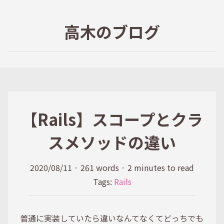
高木のブログ
【Rails】スコープとクラ
スメソッドの違い
2020/08/11
·
261 words
·
2 minutes to read
Tags:
Rails
普通に実装していたら違いなんてなくてどっちでも