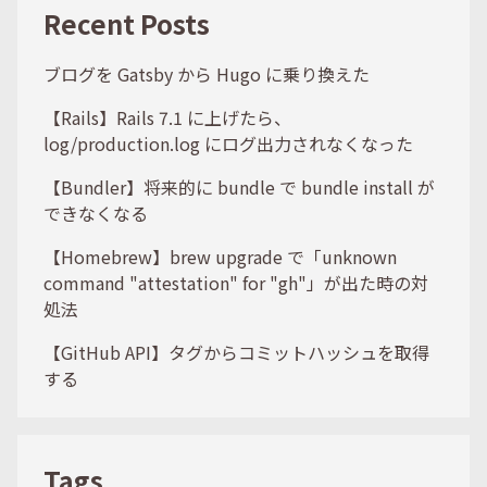
Recent Posts
ブログを Gatsby から Hugo に乗り換えた
【Rails】Rails 7.1 に上げたら、
log/production.log にログ出力されなくなった
【Bundler】将来的に bundle で bundle install が
できなくなる
【Homebrew】brew upgrade で「unknown
command "attestation" for "gh"」が出た時の対
処法
【GitHub API】タグからコミットハッシュを取得
する
Tags