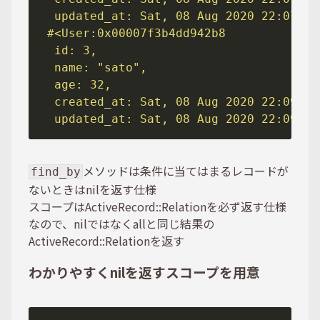
メソッドは条件に当てはまるレコードが
find_by
ないときはnilを返す仕様
スコープはActiveRecord::Relationを必ず返す仕様
なので、nilではなくallと同じ結果の
ActiveRecord::Relationを返す
わかりやすくnilを返すスコープを用意